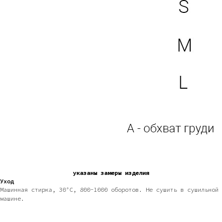
указаны замеры изделия
Уход
Машинная стирка, 30°C, 800-1000 оборотов. Не сушить в сушильной
машине.