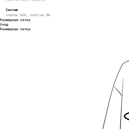
Состав
хлопок 92%, эластан 8%
Размерная сетка
Уход
Размерная сетка