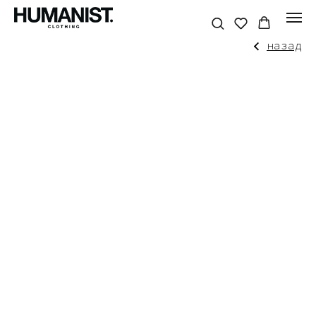
назад