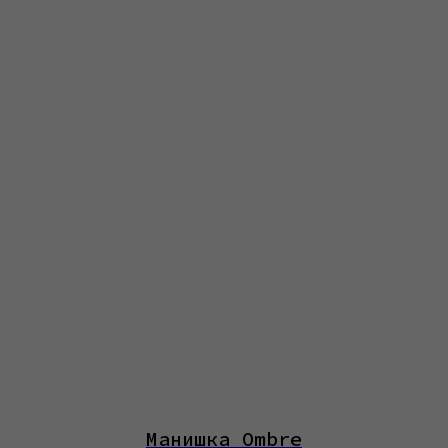
Манишка Ombre