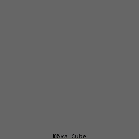
Юбка Cube