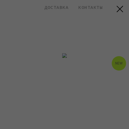
ДОСТАВКА
КОНТАКТЫ
NEW