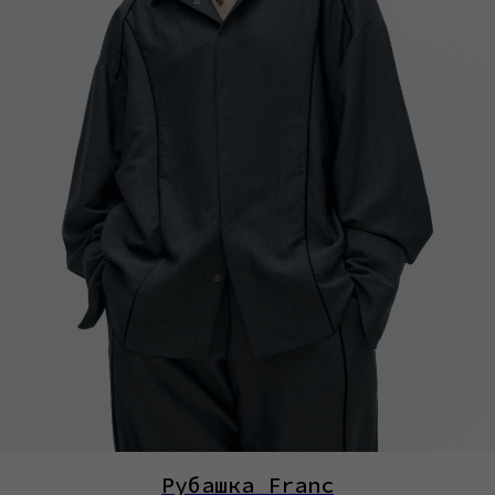
Рубашка Franc