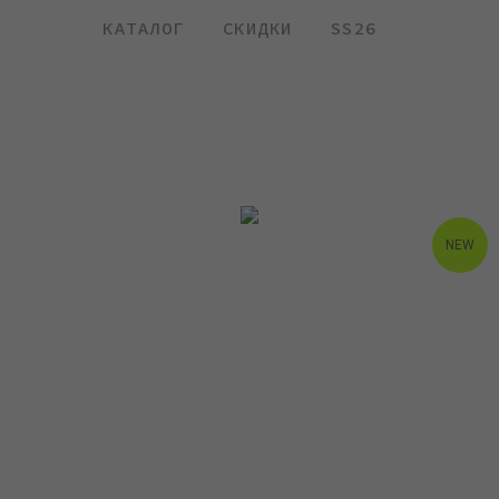
КАТАЛОГ
СКИДКИ
SS26
NEW