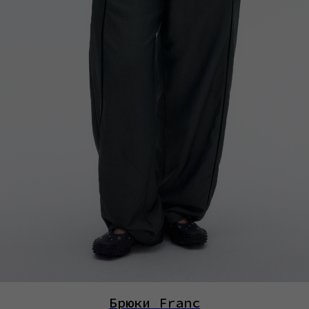
Брюки Franc