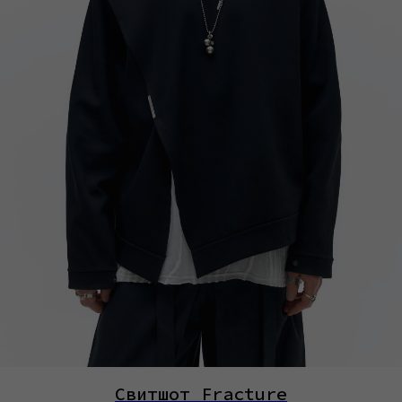
Свитшот Fracture