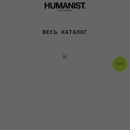
ВЕСЬ КАТАЛОГ
NEW