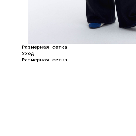
Размерная сетка
Уход
Размерная сетка