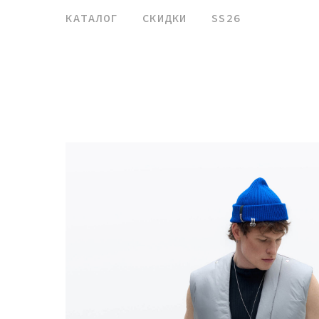
КАТАЛОГ
СКИДКИ
SS26