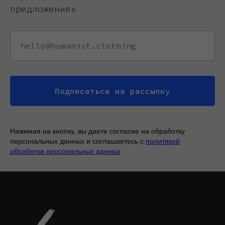
предложениях
Подписаться на рассылку
Нажимая на кнопку, вы даете согласие на обработку
персональных данных и соглашаетесь c
политикой
обработки персональных данных