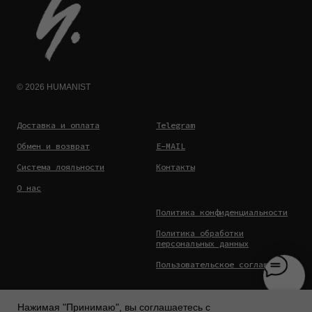
© 2026 HUMANIST
Доставка и оплата
Telegram
Обмен и возврат
E-MAIL
Система лояльности
Контакты
О нас
Политика конфиденциальности
Политика обработки
персональных данных
Пользовательское соглашение
Нажимая "Принимаю", вы соглашаетесь с