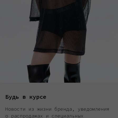
Будь в курсе
Новости из жизни бренда, уведомления
о распродажах и специальных