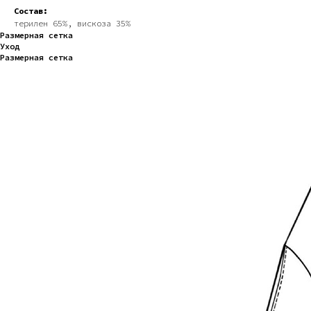
Состав:
терилен 65%, вискоза 35%
Размерная сетка
Уход
Размерная сетка