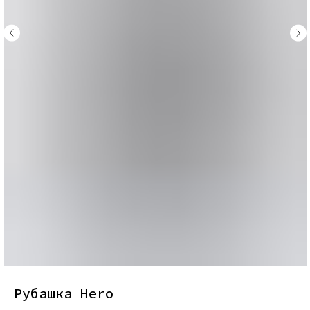
Рубашка Hero