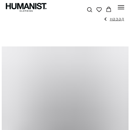
назад