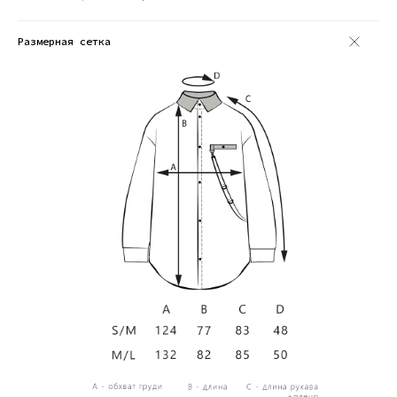
Размерная сетка