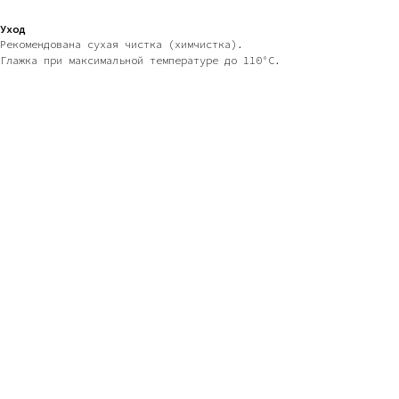
Уход
Рекомендована сухая чистка (химчистка).
Глажка при максимальной температуре до 110°С.