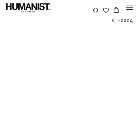
назад