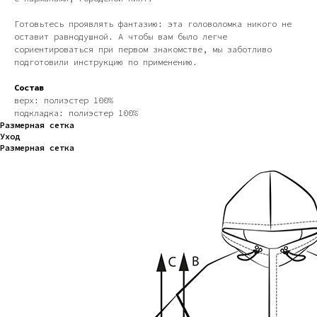
Готовьтесь проявлять фантазию: эта головоломка никого не
оставит равнодушной. А чтобы вам было легче
сориентироваться при первом знакомстве, мы заботливо
подготовили инструкцию по применению.
Состав
верх: полиэстер 100%
подкладка: полиэстер 100%
Размерная сетка
Уход
Размерная сетка