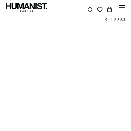
назад