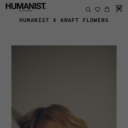
HUMANIST X KRAFT FLOWERS