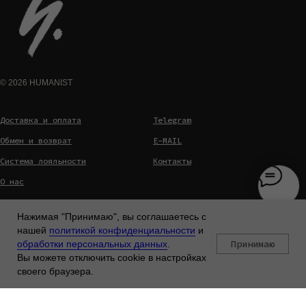
© 2026 HUMANIST
Доставка и оплата
Telegram
Обмен и возврат
E-MAIL
Система лояльности
Контакты
О нас
Политика конфиденциальности
Нажимая "Принимаю", вы соглашаетесь с
Политика обработки персональных
нашей
политикой конфиденциальности
и
данных
Принимаю
обработки персональных данных
.
Пользовательское соглашение
Вы можете отключить cookie в настройках
своего браузера.