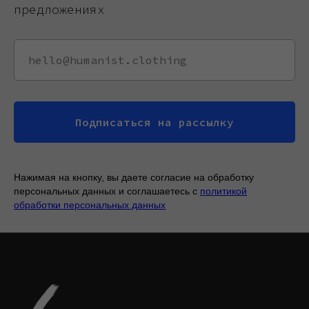
предложениях
Подписаться на рассылку
Нажимая на кнопку, вы даете согласие на обработку
персональных данных и соглашаетесь c
политикой
обработки персональных данных