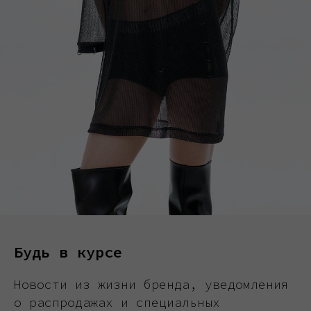
Будь в курсе
Новости из жизни бренда, уведомления
о распродажах и специальных