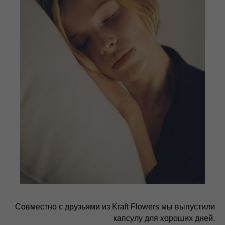
Совместно с друзьями из Kraft Flowers мы выпустили
капсулу для хороших дней.