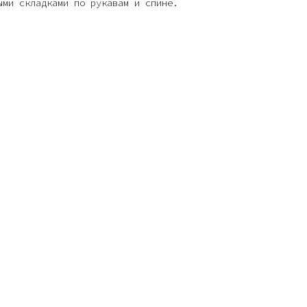
ыми складками по рукавам и спине.