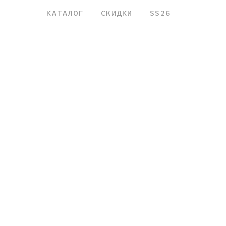
КАТАЛОГ
СКИДКИ
SS26