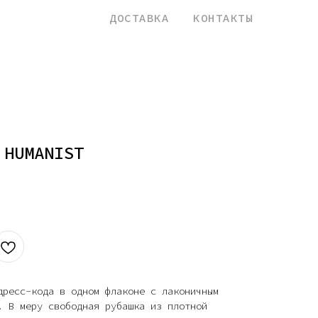
назад
ДОСТАВКА
КОНТАКТЫ
 HUMANIST
дресс-кода в одном флаконе с лаконичным
. В меру свободная рубашка из плотной