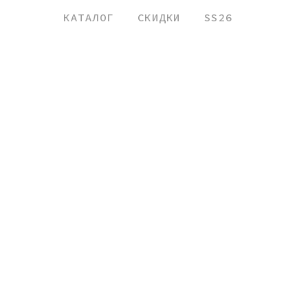
КАТАЛОГ
СКИДКИ
SS26