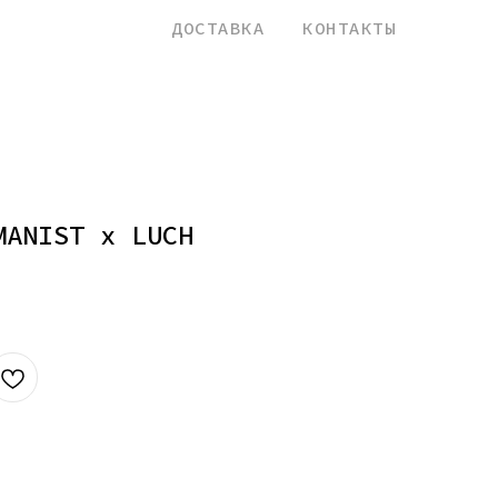
назад
ДОСТАВКА
КОНТАКТЫ
MANIST x LUCH