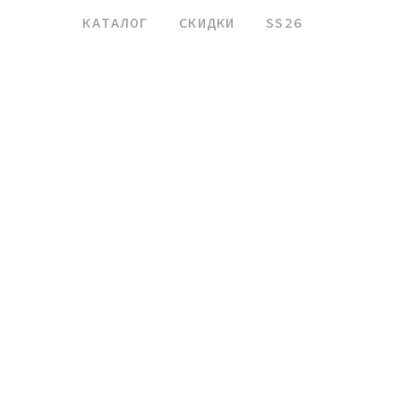
КАТАЛОГ
СКИДКИ
SS26